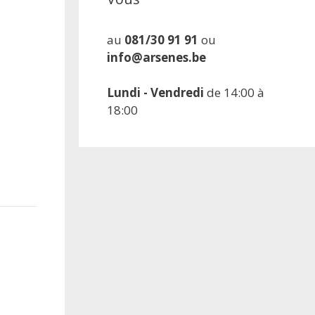
au
081/30 91 91
ou
info@arsenes.be
Lundi - Vendredi
de 14:00 à
18:00