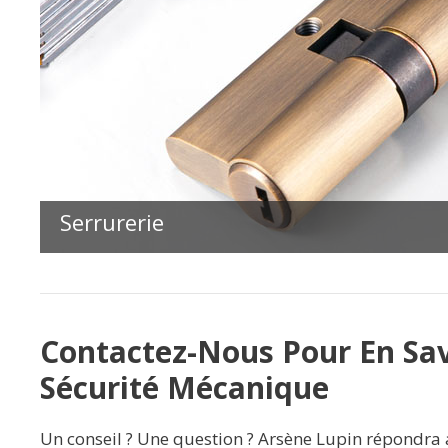
Serrurerie
Contactez-Nous Pour En Sav
Sécurité Mécanique
Un conseil ? Une question ? Arsène Lupin répondra a