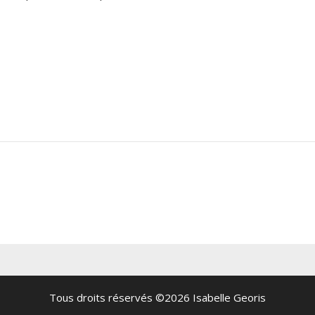
Tous droits réservés ©2026 Isabelle Georis