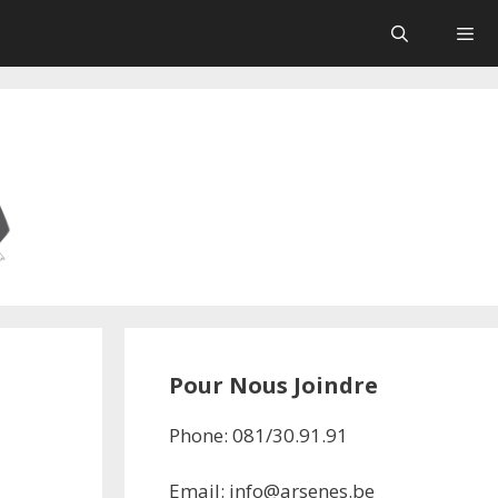
Pour Nous Joindre
Phone: 081/30.91.91
Email: info@arsenes.be