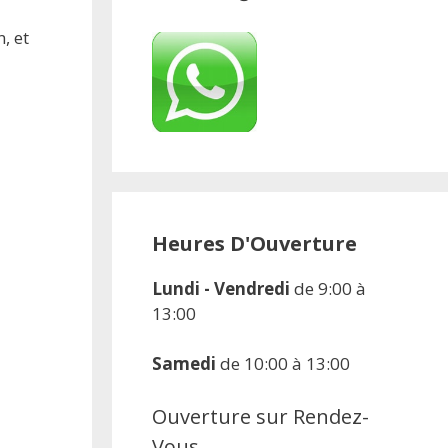
, et
Heures D'Ouverture
Lundi - Vendredi
de 9:00 à
13:00
Samedi
de 10:00 à 13:00
Ouverture sur Rendez-
Vous