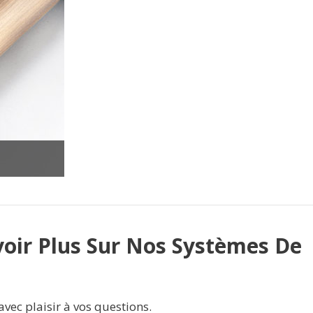
oir Plus Sur Nos Systèmes De
vec plaisir à vos questions.