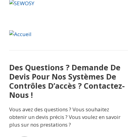
Des Questions ? Demande De
Devis Pour Nos Systèmes De
Contrôles D’accès ? Contactez-
Nous !
Vous avez des questions ? Vous souhaitez
obtenir un devis précis ? Vous voulez en savoir
plus sur nos prestations ?