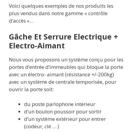
Voici quelques exemples de nos produits les
plus vendus dans notre gamme « contrôle
d’accès »…
Gâche Et Serrure Electrique +
Electro-Aimant
Nous vous proposons un système conçu pour les
portes d’entrée d’immeubles qui bloque la porte
avec un électro- aimant (résistance +/-200kg)
avec un système de centrale temporisée, pour
ouvrir la porte soit:
du poste parlophone intérieur
d’un bouton poussoir pour sortir
d’un système extérieur pour entrer
(codeur, clé … )