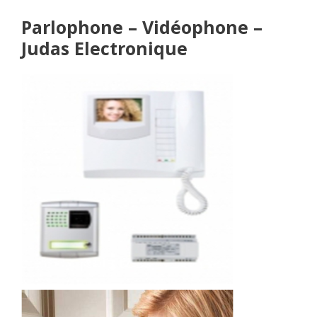
Parlophone – Vidéophone –
Judas Electronique