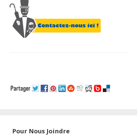
Pour Nous Joindre