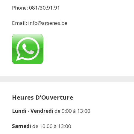
Phone: 081/30.91.91
Email: info@arsenes.be
Heures D'Ouverture
Lundi - Vendredi
de 9:00 à 13:00
Samedi
de 10:00 à 13:00