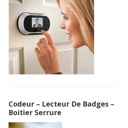
Codeur – Lecteur De Badges –
Boitier Serrure