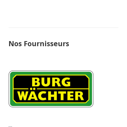
Nos Fournisseurs